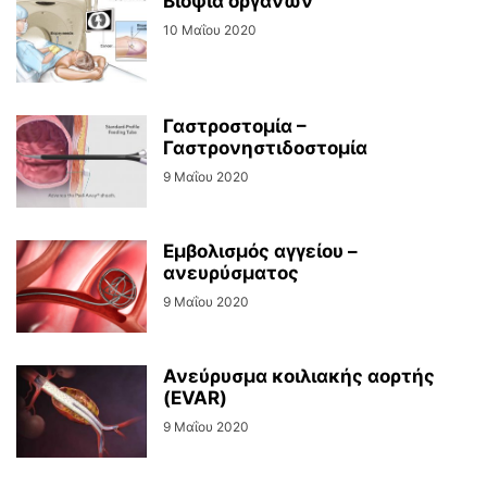
Βιοψία οργάνων
10 Μαΐου 2020
Γαστροστομία –
Γαστρονηστιδοστομία
9 Μαΐου 2020
Εμβολισμός αγγείου –
ανευρύσματος
9 Μαΐου 2020
Ανεύρυσμα κοιλιακής αορτής
(EVAR)
9 Μαΐου 2020