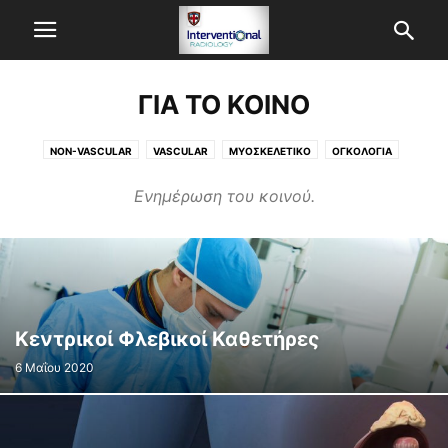
ΓΙΑ ΤΟ ΚΟΙΝΟ
NON-VASCULAR
VASCULAR
ΜΥΟΣΚΕΛΕΤΙΚΟ
ΟΓΚΟΛΟΓΙΑ
Ενημέρωση του κοινού.
Κεντρικοί Φλεβικοί Καθετήρες
6 Μαΐου 2020