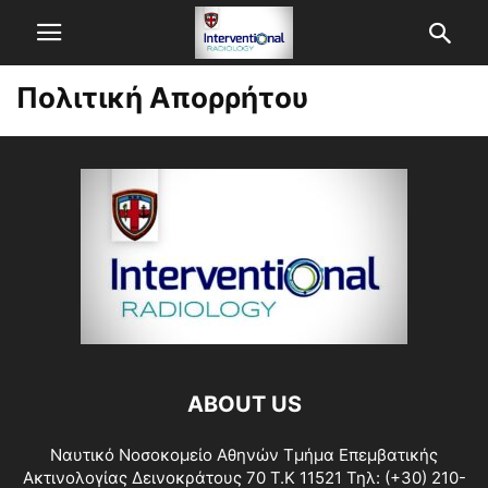
Πολιτική Απορρήτου
ABOUT US
Ναυτικό Νοσοκομείο Αθηνών Τμήμα Επεμβατικής
Ακτινολογίας Δεινοκράτους 70 Τ.Κ 11521 Τηλ: (+30) 210-