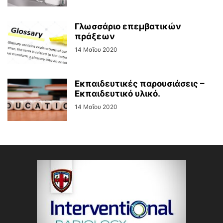
Γλωσσάριο επεμβατικών
πράξεων
14 Μαΐου 2020
Εκπαιδευτικές παρουσιάσεις –
Εκπαιδευτικό υλικό.
14 Μαΐου 2020