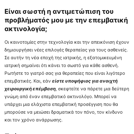
Είναι σωστή η αντιμετώπιση του
προβλήματός μου με την επεμβατική
ακτινολογία;
Οι καινοτομίες στην τεχνολογία και την απεικόνιση έχουν
δημιουργήσει νέες επιλογές θεραπείας για τους ασθενείς.
Σε αυτήν τη νέα εποχή της ιατρικής, η εξατομικευμένη
ιατρική σημαίνει ότι κάνει το σωστό για κάθε ασθενή.
Ρωτήστε το γιατρό σας για θεραπείες που είναι λιγότερο
επεμβατικές. Και, εάν
είστε υποψήφιος για ανοιχτή
χειρουργική επέμβαση
, σκεφτείτε να πάρετε μια δεύτερη
γνώμη από έναν επεμβατικό ακτινολόγο. Μπορεί να
υπάρχει μια ελάχιστα επεμβατική προσέγγιση που θα
μπορούσε να μειώσει δραματικά τον πόνο, τον κίνδυνο
και τον χρόνο ανάρρωσης.