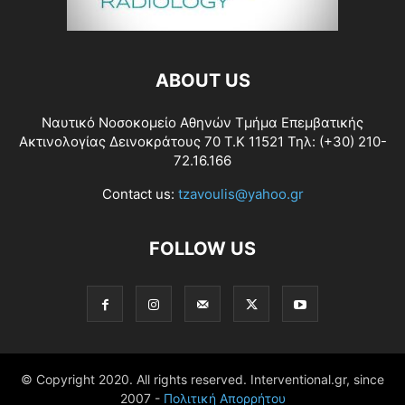
ABOUT US
Ναυτικό Νοσοκομείο Αθηνών Τμήμα Επεμβατικής
Ακτινολογίας Δεινοκράτους 70 Τ.Κ 11521 Τηλ: (+30) 210-
72.16.166
Contact us:
tzavoulis@yahoo.gr
FOLLOW US
© Copyright 2020. All rights reserved. Interventional.gr, since
2007 -
Πολιτική Απορρήτου