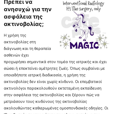
Πρέπει να
ανησυχώ για την
ασφάλεια της
ακτινοβολίας;
Η χρήση της
ακτινοβολίας στη
διάγνωση και τη θεραπεία
ασθενών έχει
προχωρήσει σημαντικά στον τομέα της ιατρικής και έχει
σώσει ή επεκτείνει αμέτρητες ζωές. Όπως συμβαίνει με
οποιαδήποτε ιατρική διαδικασία, η χρήση της
ακτινοβολίας δεν είναι χωρίς κίνδυνο. Οι επεμβατικοί
ακτινολόγοι παρακολουθούν εκτεταμένη εκπαίδευση
στην ασφάλεια της ακτινοβολίας και ξέρουν πώς να
μετριάσουν τους κινδύνους της ακτινοβολίας
ακολουθώντας καθιερωμένες ομοσπονδιακές οδηγίες. Οι