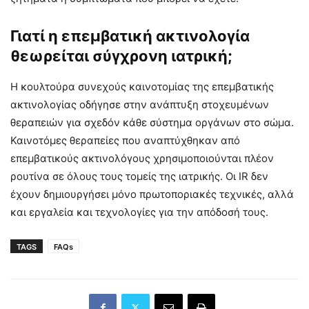
Γιατί η επεμβατική ακτινολογία
θεωρείται σύγχρονη ιατρική;
Η κουλτούρα συνεχούς καινοτομίας της επεμβατικής
ακτινολογίας οδήγησε στην ανάπτυξη στοχευμένων
θεραπειών για σχεδόν κάθε σύστημα οργάνων στο σώμα.
Καινοτόμες θεραπείες που αναπτύχθηκαν από
επεμβατικούς ακτινολόγους χρησιμοποιούνται πλέον
ρουτίνα σε όλους τους τομείς της ιατρικής. Οι IR δεν
έχουν δημιουργήσει μόνο πρωτοποριακές τεχνικές, αλλά
και εργαλεία και τεχνολογίες για την απόδοσή τους.
TAGS
FAQs