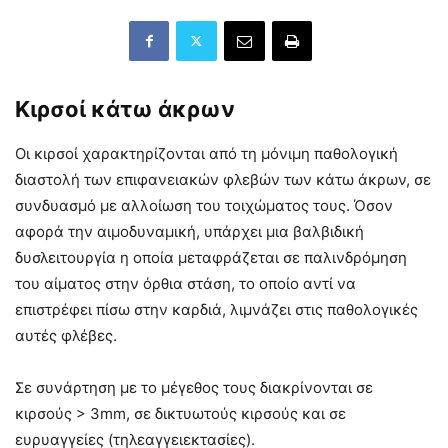
Κιρσοί κάτω άκρων
Οι κιρσοί χαρακτηρίζονται από τη μόνιμη παθολογική
διαστολή των επιφανειακών φλεβών των κάτω άκρων, σε
συνδυασμό με αλλοίωση του τοιχώματος τους. Όσον
αφορά την αιμοδυναμική, υπάρχει μια βαλβιδική
δυσλειτουργία η οποία μεταφράζεται σε παλινδρόμηση
του αίματος στην όρθια στάση, το οποίο αντί να
επιστρέφει πίσω στην καρδιά, λιμνάζει στις παθολογικές
αυτές φλέβες.
Σε συνάρτηση με το μέγεθος τους διακρίνονται σε
κιρσούς > 3mm, σε δικτυωτούς κιρσούς και σε
ευρυαγγείες (τηλεαγγειεκτασίες).