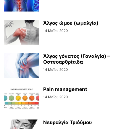
Άλγος ώμου (ωμαλγία)
14 Μαΐου 2020
Άλγος γόνατος (Γοναλγία) –
Οστεοαρθρίτιδα
14 Μαΐου 2020
Pain management
14 Μαΐου 2020
Νευραλγία Τριδύμου