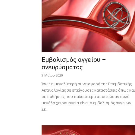
Εμβολισμός αγγείου –
ανευρύσματος
9 Μαΐου 2020
Ίσως η μεγαλύτερη συνεισφορά της Επεμβατικής
Ακτινολογίας σε επείγουσες καταστάσεις όπως και
σε παθήσεις που παλαιότερα απαιτούσαν πολύ
μεγάλα χειρουργεία είναι ο εμβολισμός αγγείων.
Σε...