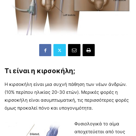
Τι είναι η κιρσοκήλη;
Η κιρσοκήλη είναι μια συχνή πάθηση των νέων άνδρών.
(10% περίπου ηλικίας 20-30 ετών). Μερικές φορές η
κιρσοκήλη είναι ασυμπτωματική, τις περισσότερες φορές
όμως προκαλεί πόνο και υπογονιμότητα.
Φυσιολογικά το αίμα
αποχετεύεται από τους