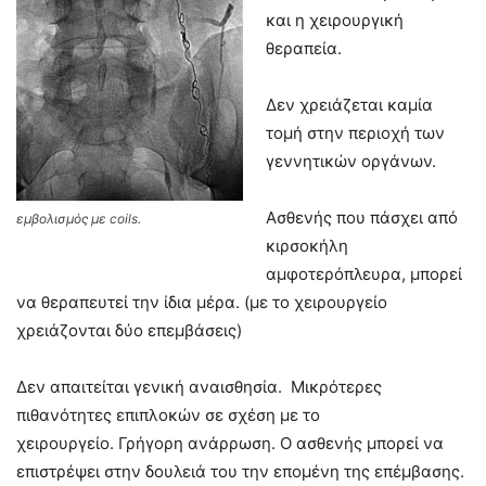
και η χειρουργική
θεραπεία.
Δεν χρειάζεται καμία
τομή στην περιοχή των
γεννητικών οργάνων.
Ασθενής που πάσχει από
εμβολισμός με coils.
κιρσοκήλη
αμφοτερόπλευρα, μπορεί
να θεραπευτεί την ίδια μέρα. (με το χειρουργείο
χρειάζονται δύο επεμβάσεις)
Δεν απαιτείται γενική αναισθησία. Μικρότερες
πιθανότητες επιπλοκών σε σχέση με το
χειρουργείο. Γρήγορη ανάρρωση. Ο ασθενής μπορεί να
επιστρέψει στην δουλειά του την επομένη της επέμβασης.