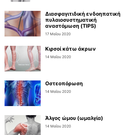
Διασφαγιτιδική ενδοηπατική
πυλαιοσυστηματική
αναστόμωση (TIPS)
17 Μαΐου 2020
Κιρσοί κάτω άκρων
14 Μαΐου 2020
Οστεοπόρωση
14 Μαΐου 2020
Άλγος ώμου (ωμαλγία)
14 Μαΐου 2020