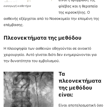
φλέβας και η θεραπεία
εισαγωγή καθετήρα
της κιρσοκήλης. Ο
ασθενής εξέρχεται από το Νοσοκομείο την επομένη της
επέμβασης.
Πλεονεκτήματα της μεθόδου
Η πλειοψηφία των ασθενών οδηγούνται σε ανοικτό
χειρουργείο. Αυτό γίνεται διότι δεν ενημερώνονται για
την δυνατότητα του εμβολισμού.
Τα
πλεονεκτήματα
της μεθόδου
είναι:
Είναι αποτελεσματική όσο