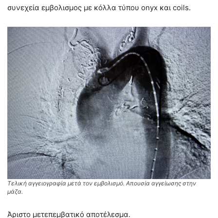
συνεχεία εμβολισμος με κόλλα τύπου onyx και coils.
Τελική αγγειογραφία μετά τον εμβολισμό. Απουσία αγγείωσης στην
μάζα.
Άριστο μετεπεμβατικό αποτέλεσμα.