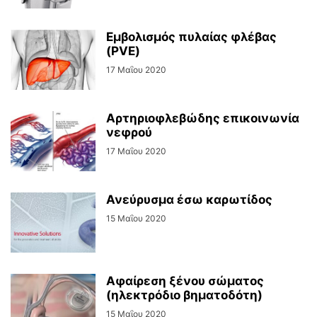
Εμβολισμός πυλαίας φλέβας
(PVE)
17 Μαΐου 2020
Αρτηριοφλεβώδης επικοινωνία
νεφρού
17 Μαΐου 2020
Ανεύρυσμα έσω καρωτίδος
15 Μαΐου 2020
Αφαίρεση ξένου σώματος
(ηλεκτρόδιο βηματοδότη)
15 Μαΐου 2020