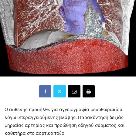
Ο ασθενής προσήλθε για αγγειογραφία μεσοθωρακίου
λόγω υπεραγγειούμενης βλάβης. Παρακέντηση δεξιάς
μηριαίας αρτηρίας και προώθηση οδηγού σύρματος και
καθετήρα στο αορτικό τόξο.