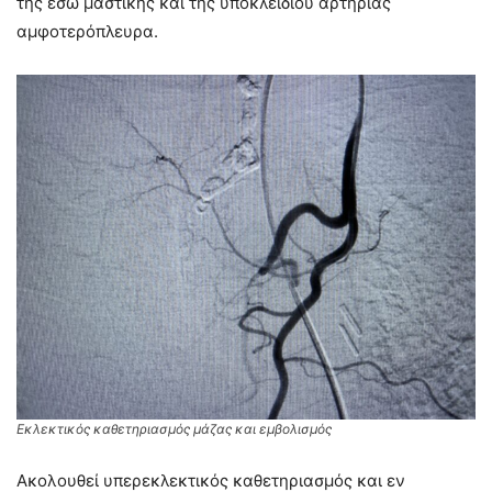
της έσω μαστικής και της υποκλειδίου αρτηρίας
αμφοτερόπλευρα.
Εκλεκτικός καθετηριασμός μάζας και εμβολισμός
Ακολουθεί υπερεκλεκτικός καθετηριασμός και εν