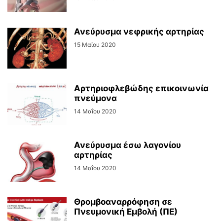
Ανεύρυσμα νεφρικής αρτηρίας
15 Μαΐου 2020
Αρτηριοφλεβώδης επικοινωνία
πνεύμονα
14 Μαΐου 2020
Ανεύρυσμα έσω λαγονίου
αρτηρίας
14 Μαΐου 2020
Θρομβοαναρρόφηση σε
Πνευμονική Εμβολή (ΠΕ)