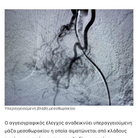
Υπεραγγειούμενη βλάβη μεσοθωρακίου
Ο αγγειογραφικός έλεγχος αναδεικνύει υπεραγγειούμενη
μάζα μεσοθωρακίου η οποία αιματώνεται από κλάδους