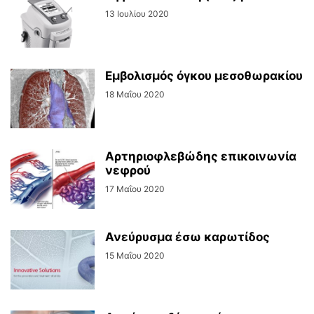
13 Ιουλίου 2020
Εμβολισμός όγκου μεσοθωρακίου
18 Μαΐου 2020
Αρτηριοφλεβώδης επικοινωνία
νεφρού
17 Μαΐου 2020
Ανεύρυσμα έσω καρωτίδος
15 Μαΐου 2020