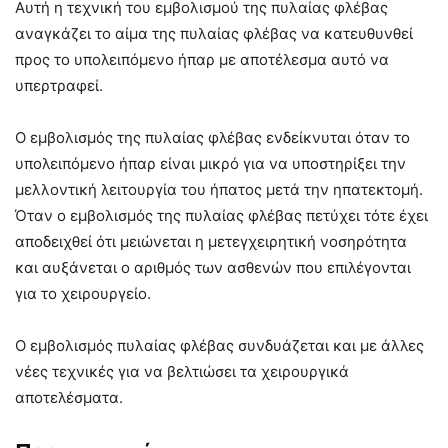
Αυτή η τεχνική του εμβολισμού της πυλαίας φλέβας
αναγκάζει το αίμα της πυλαίας φλέβας να κατευθυνθεί
προς το υπολειπόμενο ήπαρ με αποτέλεσμα αυτό να
υπερτραφεί.
Ο εμβολισμός της πυλαίας φλέβας ενδείκνυται όταν το
υπολειπόμενο ήπαρ είναι μικρό για να υποστηρίξει την
μελλοντική λειτουργία του ήπατος μετά την ηπατεκτομή.
Όταν ο εμβολισμός της πυλαίας φλέβας πετύχει τότε έχει
αποδειχθεί ότι μειώνεται η μετεγχειρητική νοσηρότητα
και αυξάνεται ο αριθμός των ασθενών που επιλέγονται
για το χειρουργείο.
Ο εμβολισμός πυλαίας φλέβας συνδυάζεται και με άλλες
νέες τεχνικές για να βελτιώσει τα χειρουργικά
αποτελέσματα.