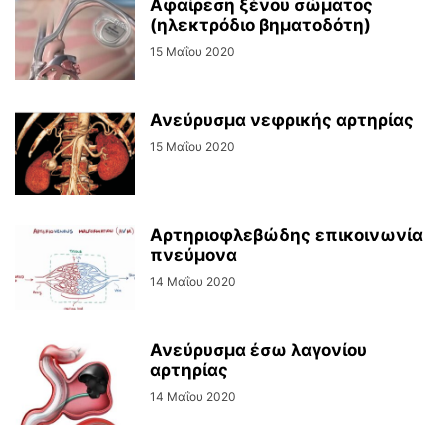
Αφαίρεση ξένου σώματος
(ηλεκτρόδιο βηματοδότη)
15 Μαΐου 2020
Ανεύρυσμα νεφρικής αρτηρίας
15 Μαΐου 2020
Αρτηριοφλεβώδης επικοινωνία
πνεύμονα
14 Μαΐου 2020
Ανεύρυσμα έσω λαγονίου
αρτηρίας
14 Μαΐου 2020