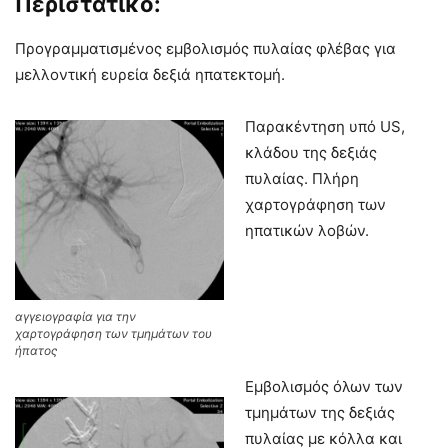
Περιστατικό:
Προγραμματισμένος εμβολισμός πυλαίας φλέβας για
μελλοντική ευρεία δεξιά ηπατεκτομή.
Παρακέντηση υπό US,
κλάδου της δεξιάς
πυλαίας. Πλήρη
χαρτογράφηση των
ηπατικών λοβών.
αγγειογραφία για την
χαρτογράφηση των τμημάτων του
ήπατος
Εμβολισμός όλων των
τμημάτων της δεξιάς
πυλαίας με κόλλα και