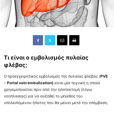
Τι είναι ο εμβολισμός πυλαίας
φλέβας;
Ο προεγχειρητικός εμβολισμός της πυλαίας φλέβας (
PVE
–
Portal vein embolization)
είναι μία τεχνική η οποία
χρησιμοποιείται πριν από την ηπατεκτομή (λόγω
νεοπλασίας) για να αυξηθεί το μέγεθος του
υπολειπόμενου ήπατος που θα μείνει μετά την επέμβαση.