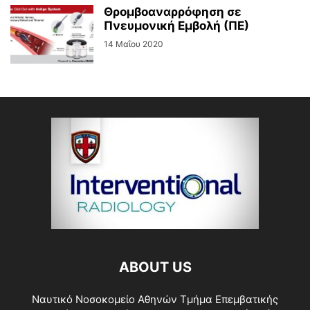
Θρομβοαναρρόφηση σε
Πνευμονική Εμβολή (ΠΕ)
14 Μαΐου 2020
ABOUT US
Ναυτικό Νοσοκομείο Αθηνών Τμήμα Επεμβατικής