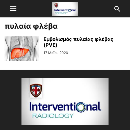
πυλαία φλέβα
Εμβολισμός πυλαίας φλέβας
(PVE)
17 Μαΐου 2020