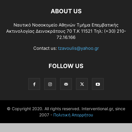
ABOUT US
Ναυτικό Νοσοκομείο Αθηνών Τμήμα Επεμβατικής
Ακτινολογίας Δεινοκράτους 70 Τ.Κ 11521 Τηλ: (+30) 210-
72.16.166
Contact us:
tzavoulis@yahoo.gr
FOLLOW US
© Copyright 2020. All rights reserved. Interventional.gr, since
2007 -
Πολιτική Απορρήτου