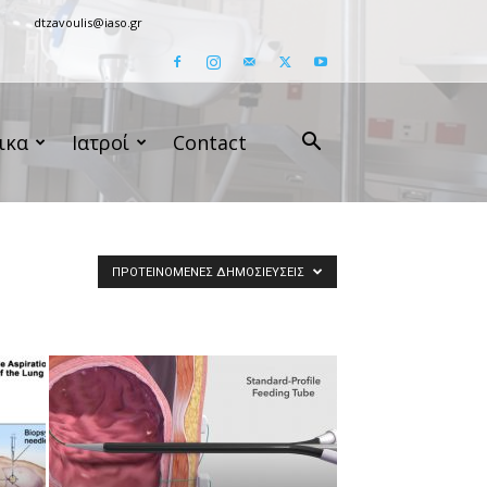
dtzavoulis@iaso.gr
ικα
Ιατροί
Contact
ΠΡΟΤΕΙΝΌΜΕΝΕΣ ΔΗΜΟΣΙΕΎΣΕΙΣ