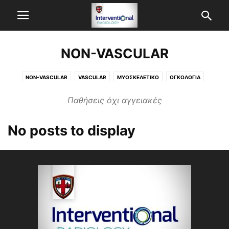
NON-VASCULAR
NON-VASCULAR
VASCULAR
ΜΥΟΣΚΕΛΕΤΙΚΟ
ΟΓΚΟΛΟΓΙΑ
Παθήσεις όχι αγγειακές
No posts to display