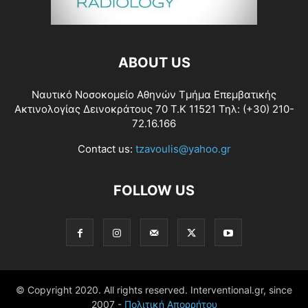
ABOUT US
Ναυτικό Νοσοκομείο Αθηνών Τμήμα Επεμβατικής
Ακτινολογίας Δεινοκράτους 70 Τ.Κ 11521 Τηλ: (+30) 210-
72.16.166
Contact us:
tzavoulis@yahoo.gr
FOLLOW US
© Copyright 2020. All rights reserved. Interventional.gr, since
2007 -
Πολιτική Απορρήτου