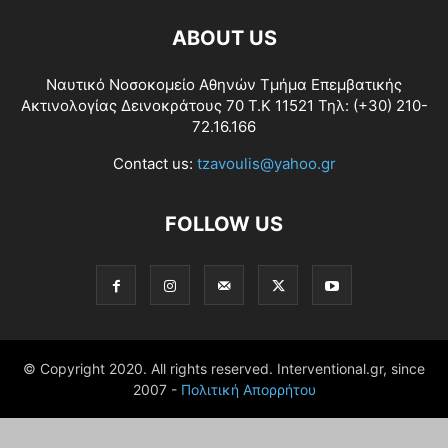
ABOUT US
Ναυτικό Νοσοκομείο Αθηνών Τμήμα Επεμβατικής
Ακτινολογίας Δεινοκράτους 70 Τ.Κ 11521 Τηλ: (+30) 210-
72.16.166
Contact us:
tzavoulis@yahoo.gr
FOLLOW US
© Copyright 2020. All rights reserved. Interventional.gr, since
2007 -
Πολιτική Απορρήτου