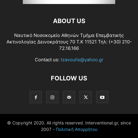
ABOUT US
Ναυτικό Νοσοκομείο Αθηνών Τμήμα Επεμβατικής
Ακτινολογίας Δεινοκράτους 70 Τ.Κ 11521 Τηλ: (+30) 210-
72.16.166
Contact us:
tzavoulis@yahoo.gr
FOLLOW US
© Copyright 2020. All rights reserved. Interventional.gr, since
2007 -
Πολιτική Απορρήτου