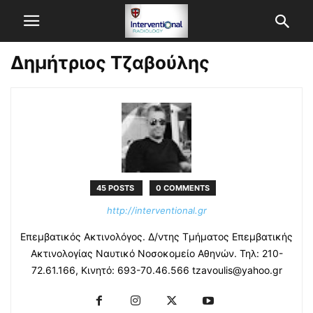
Δημήτριος Τζαβούλης
45 POSTS
0 COMMENTS
http://interventional.gr
Επεμβατικός Ακτινολόγος. Δ/ντης Τμήματος Επεμβατικής
Ακτινολογίας Ναυτικό Νοσοκομείο Αθηνών. Τηλ: 210-
72.61.166, Κινητό: 693-70.46.566
tzavoulis@yahoo.gr