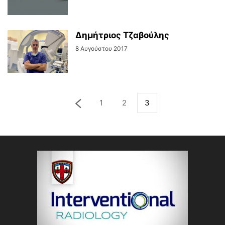
Δημήτριος Τζαβούλης
8 Αυγούστου 2017
1
2
3