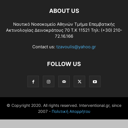
ABOUT US
Ναυτικό Νοσοκομείο Αθηνών Τμήμα Επεμβατικής
Ακτινολογίας Δεινοκράτους 70 Τ.Κ 11521 Τηλ: (+30) 210-
72.16.166
Contact us:
tzavoulis@yahoo.gr
FOLLOW US
© Copyright 2020. All rights reserved. Interventional.gr, since
2007 -
Πολιτική Απορρήτου