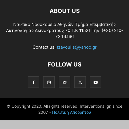
ABOUT US
Ναυτικό Νοσοκομείο Αθηνών Τμήμα Επεμβατικής
Ακτινολογίας Δεινοκράτους 70 Τ.Κ 11521 Τηλ: (+30) 210-
72.16.166
Contact us:
tzavoulis@yahoo.gr
FOLLOW US
© Copyright 2020. All rights reserved. Interventional.gr, since
2007 -
Πολιτική Απορρήτου