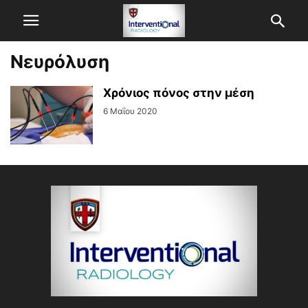
Νευρόλυση
Χρόνιος πόνος στην μέση
6 Μαΐου 2020