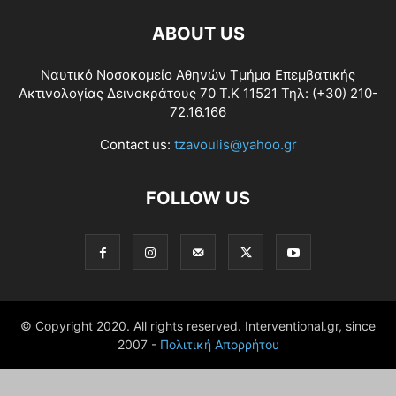
ABOUT US
Ναυτικό Νοσοκομείο Αθηνών Τμήμα Επεμβατικής
Ακτινολογίας Δεινοκράτους 70 Τ.Κ 11521 Τηλ: (+30) 210-
72.16.166
Contact us:
tzavoulis@yahoo.gr
FOLLOW US
© Copyright 2020. All rights reserved. Interventional.gr, since
2007 -
Πολιτική Απορρήτου