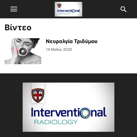
Βίντεο
Νευραλγία Τριδύμου
14 Μαΐου 2020