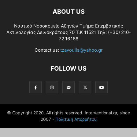
ABOUT US
Ναυτικό Νοσοκομείο Αθηνών Τμήμα Επεμβατικής
Ακτινολογίας Δεινοκράτους 70 Τ.Κ 11521 Τηλ: (+30) 210-
72.16.166
Contact us:
tzavoulis@yahoo.gr
FOLLOW US
© Copyright 2020. All rights reserved. Interventional.gr, since
2007 -
Πολιτική Απορρήτου