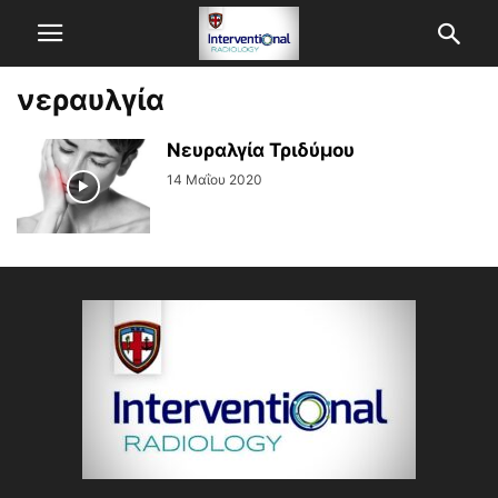
νεραυλγία
Νευραλγία Τριδύμου
14 Μαΐου 2020