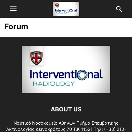
Forum
ABOUT US
Ναυτικό Νοσοκομείο Αθηνών Τμήμα Επεμβατικής
Ακτινολογίας Δεινοκράτους 70 Τ.Κ 11521 Τηλ: (+30) 210-